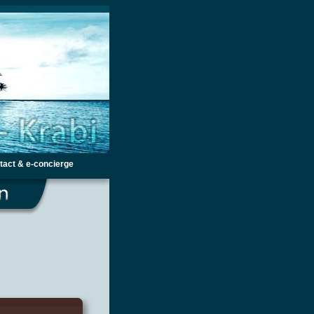
tact & e-concierge