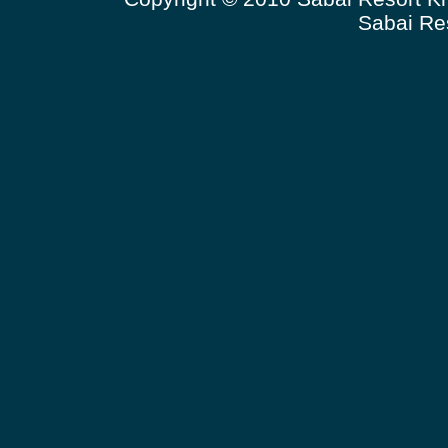
Sabai Re